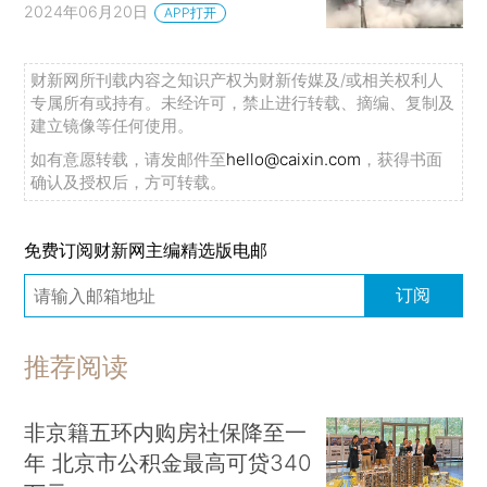
2024年06月20日
APP打开
财新网所刊载内容之知识产权为财新传媒及/或相关权利人
专属所有或持有。未经许可，禁止进行转载、摘编、复制及
建立镜像等任何使用。
如有意愿转载，请发邮件至
hello@caixin.com
，获得书面
确认及授权后，方可转载。
免费订阅财新网主编精选版电邮
订阅
推荐阅读
非京籍五环内购房社保降至一
年 北京市公积金最高可贷340