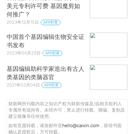
美元专利许可费 基因魔剪如
何推广？
2023年12月15日
APP打开
中国首个基因编辑生物安全证
书发布
2023年04月29日
APP打开
基因编辑助科学家造出有古人
类基因的类脑器官
2021年03月04日
APP打开
财新网所刊载内容之知识产权为财新传媒及/或相关权利人
专属所有或持有。未经许可，禁止进行转载、摘编、复制及
建立镜像等任何使用。
如有意愿转载，请发邮件至
hello@caixin.com
，获得书面
确认及授权后，方可转载。