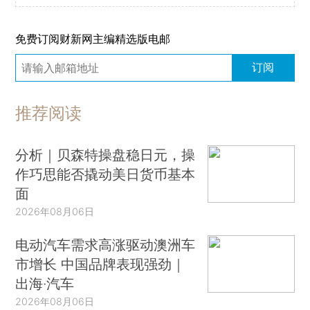
免费订阅财新网主编精选版电邮
订阅
推荐阅读
分析｜贝森特操盘稳日元，操
作巧思能否撬动美日货币基本
面
2026年08月06日
电动汽车需求高涨驱动澳洲车
市增长 中国品牌表现强劲｜
出海·汽车
2026年08月06日