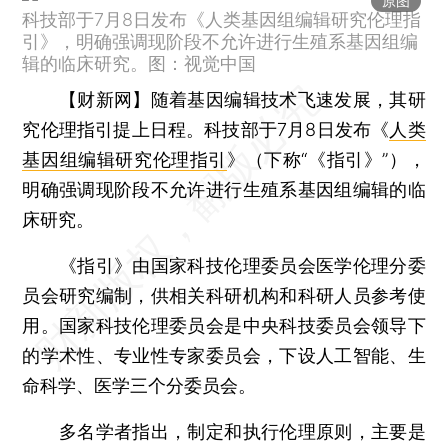
原图
科技部于7月8日发布《人类基因组编辑研究伦理指
引》，明确强调现阶段不允许进行生殖系基因组编
辑的临床研究。图：视觉中国
【财新网】
随着基因编辑技术飞速发展，其研
究伦理指引提上日程。科技部于7月8日发布《
人类
基因组编辑研究伦理指引
》（下称“《指引》”），
明确强调现阶段不允许进行生殖系基因组编辑的临
床研究。
《指引》由国家科技伦理委员会医学伦理分委
员会研究编制，供相关科研机构和科研人员参考使
用。国家科技伦理委员会是中央科技委员会领导下
的学术性、专业性专家委员会，下设人工智能、生
命科学、医学三个分委员会。
多名学者指出，制定和执行伦理原则，主要是