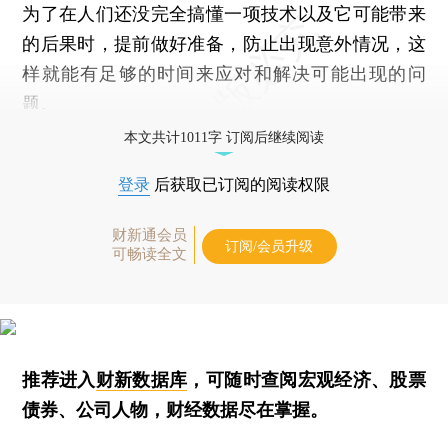
为了在人们还没完全搞懂一项技术以及它可能带来
的后果时，提前做好准备，防止出现意外情况，这
样就能有足够的时间来应对和解决可能出现的问
题。
本文共计1011字 订阅后继续阅读
登录
后获取已订阅的阅读权限
财新通会员
订阅/会员升级
可畅读全文
推荐进入
财新数据库
，可随时查阅宏观经济、股票
债券、公司人物，财经数据尽在掌握。