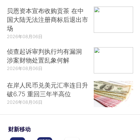
贝恩资本宣布收购贡茶 在中
国大陆无法注册商标后退出市
场
2026年08月06日
侦查起诉审判执行均有漏洞
涉案财物处置乱象何解
2026年08月06日
在岸人民币兑美元汇率连日升
破6.75 重回三年半高位
2026年08月06日
财新移动