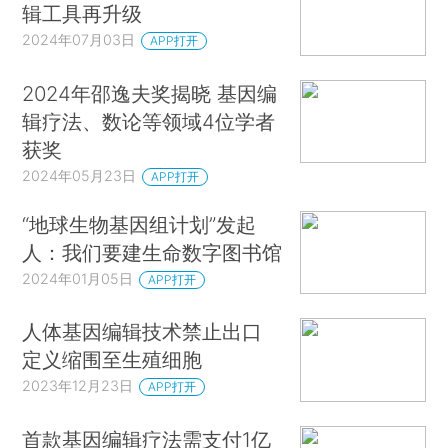
辑工具再升级
2024年07月03日
APP打开
2024年邵逸夫奖揭晓 基因编
辑疗法、数论等领域4位学者
获奖
2024年05月23日
APP打开
“地球生物基因组计划”发起
人：我们要建生命数字图书馆
2024年01月05日
APP打开
人体基因编辑技术禁止出口
定义缩围至生殖细胞
2023年12月23日
APP打开
首款基因编辑疗法需支付1亿