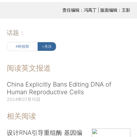
责任编辑：冯禹丁 | 版面编辑：王影
话题：
#科技部
+关注
阅读英文报道
China Explicitly Bans Editing DNA of
Human Reproductive Cells
2024年07月10日
相关阅读
设计RNA引导重组酶 基因编