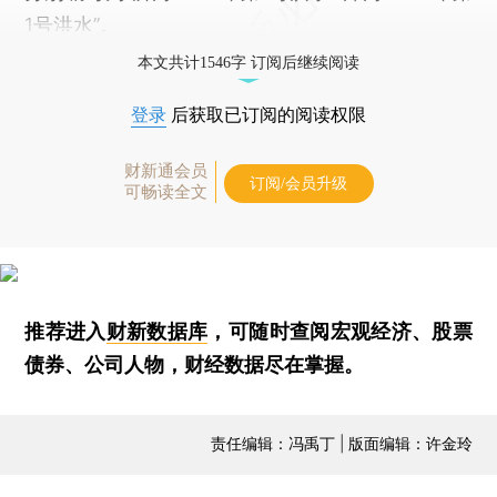
1号洪水”。
本文共计1546字 订阅后继续阅读
登录
后获取已订阅的阅读权限
财新通会员
订阅/会员升级
可畅读全文
推荐进入
财新数据库
，可随时查阅宏观经济、股票
债券、公司人物，财经数据尽在掌握。
责任编辑：冯禹丁 | 版面编辑：许金玲