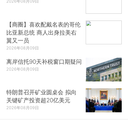
2026年08月09日
【商圈】喜欢配戴名表的哥伦
比亚新总统 商人出身拉美右
翼又一员
2026年08月09日
离岸信托90天补税窗口期疑问
2026年08月09日
特朗普召开矿业圆桌会 拟向
关键矿产投资超20亿美元
2026年08月09日