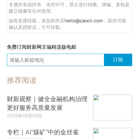
专属所有或持有。未经许可，禁止进行转载、摘编、复制及
建立镜像等任何使用。
如有意愿转载，请发邮件至
hello@caixin.com
，获得书面
确认及授权后，方可转载。
免费订阅财新网主编精选版电邮
订阅
推荐阅读
财新观察｜健全金融机构治理
更好服务高质量发展
2026年08月08日
专栏｜AI“煤矿”中的金丝雀