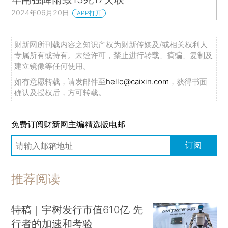
2024年06月20日
APP打开
财新网所刊载内容之知识产权为财新传媒及/或相关权利人
专属所有或持有。未经许可，禁止进行转载、摘编、复制及
建立镜像等任何使用。
如有意愿转载，请发邮件至
hello@caixin.com
，获得书面
确认及授权后，方可转载。
免费订阅财新网主编精选版电邮
订阅
推荐阅读
特稿｜宇树发行市值610亿 先
行者的加速和考验