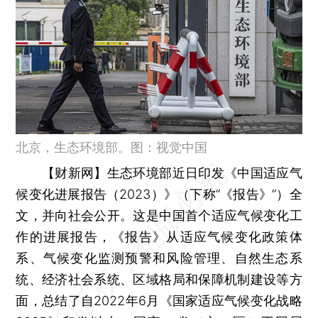
北京，生态环境部。图：视觉中国
【财新网】
生态环境部近日印发《中国适应气
候变化进展报告（2023）》（下称“《报告》”）全
文，并向社会公开。这是中国首个适应气候变化工
作的进展报告，《报告》从适应气候变化政策体
系、气候变化监测预警和风险管理、自然生态系
统、经济社会系统、区域格局和保障机制建设等方
面，总结了自2022年6月《国家适应气候变化战略