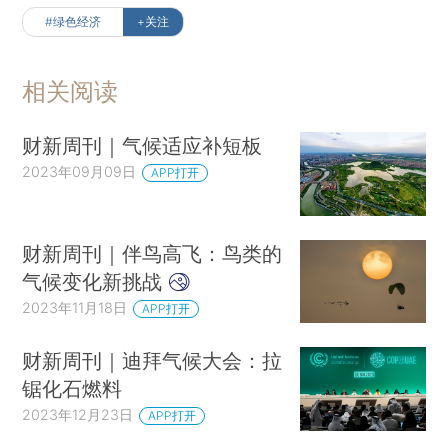
#绿色经济
+关注
相关阅读
财新周刊｜气候适应补短板
2023年09月09日
APP打开
财新周刊｜伴鸟高飞：鸟类的
气候变化新挑战
2023年11月18日
APP打开
财新周刊｜迪拜气候大会：拉
锯化石燃料
2023年12月23日
APP打开