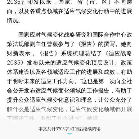
2035》印发以来，国家、省（市、区）不同层
面，以及各重点领域在适应气候变化行动中的进展
情况。
国家应对气候变化战略研究和国际合作中心政
策法规部副主任曹颖参与了《报告》的撰写。她向
财新表示，《报告》系统梳理总结了《适应战略
2035》发布以来的适应气候变化顶层设计、政策
体系建设以及各领域适应工作的进展和成效，有助
于明晰未来的适应工作方向。“这也是第一次向全社
会公开发布适应气候变化领域的工作报告，有助于
提升公众适应气候变化意识和理念，让公众充分了
解什么是适应气候变化，适应气候变化领域都开展
了哪些工作，取得了什么进展”，她说。
本文共计3703字 订阅后继续阅读