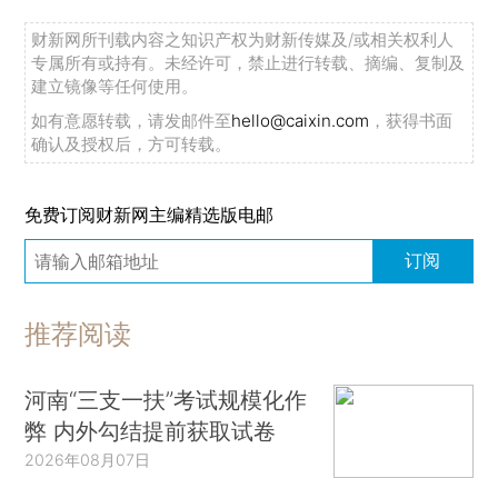
财新网所刊载内容之知识产权为财新传媒及/或相关权利人
专属所有或持有。未经许可，禁止进行转载、摘编、复制及
建立镜像等任何使用。
如有意愿转载，请发邮件至
hello@caixin.com
，获得书面
确认及授权后，方可转载。
免费订阅财新网主编精选版电邮
订阅
推荐阅读
河南“三支一扶”考试规模化作
弊 内外勾结提前获取试卷
2026年08月07日