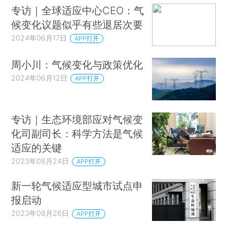
专访｜全球适应中心CEO：气
候变化议题似乎有些退居次要
2024年06月17日
APP打开
周小川：气候变化与政策优化
2024年06月12日
APP打开
专访｜生态环境部应对气候变
化司副司长：科学方法是气候
适应的关键
2023年08月24日
APP打开
新一轮气候适应型城市试点申
报启动
2023年08月26日
APP打开