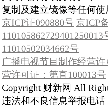
复制及建立镜像等任何使
京ICP证090880号
京ICP备
11010586272940125001
11010502034662号
广播电视节目制作经营许可
营许可证：第直100013号
Copyright 财新网 All R
违法和不良信息举报电话