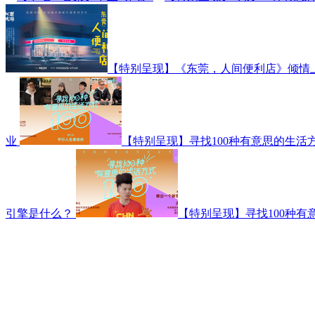
【特别呈现】《东莞，人间便利店》倾情
业
【特别呈现】寻找100种有意思的生活
引擎是什么？
【特别呈现】寻找100种有