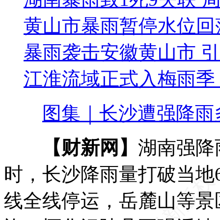
黄山市暴雨暂停水位回
暴雨袭击安徽黄山市 
江淮流域正式入梅雨季
图集｜长沙遭强降雨
【财新网】
湖南强降
时，长沙降雨量打破当地
线全线停运，岳麓山等景区