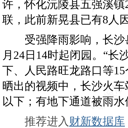
许，怀化沅陵县五强溪镇2
联，此前新晃县已有8人
受强降雨影响，长沙岳
月24日14时起闭园。“
下、人民路旺龙路口等1
晒出的视频中，长沙火车
以下；有地下通道被雨水
推荐进入
财新数据库