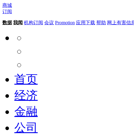
商城
订阅
数据
我闻
机构订阅
会议
Promotion
应用下载
帮助
网上有害信
首页
经济
金融
公司