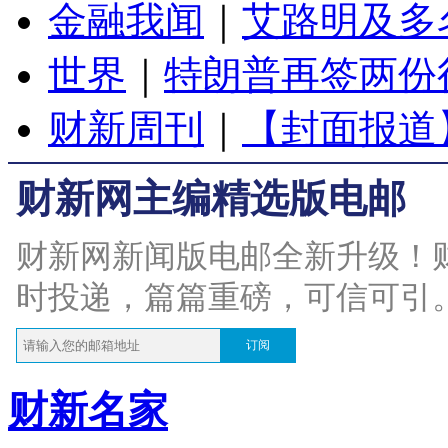
金融我闻
｜
艾路明及多
世界
｜
特朗普再签两份
财新周刊
｜
【封面报道
财新网主编精选版电邮
财新网新闻版电邮全新升级！
时投递，篇篇重磅，可信可引
订阅
财新名家