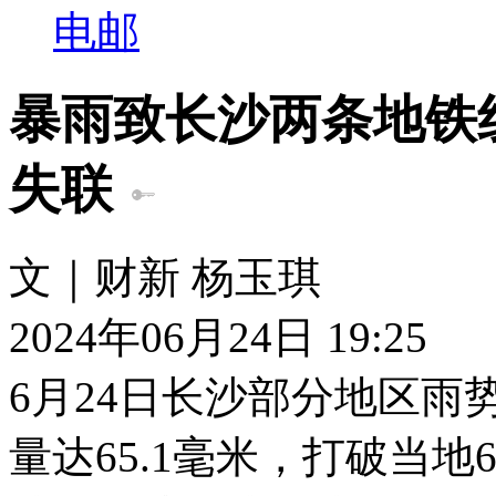
电邮
暴雨致长沙两条地铁线
失联
文｜财新 杨玉琪
2024年06月24日 19:25
6月24日长沙部分地区雨
量达65.1毫米，打破当