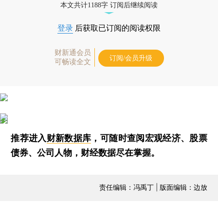
本文共计1188字 订阅后继续阅读
登录
后获取已订阅的阅读权限
财新通会员
订阅/会员升级
可畅读全文
推荐进入
财新数据库
，可随时查阅宏观经济、股票
债券、公司人物，财经数据尽在掌握。
责任编辑：冯禹丁 | 版面编辑：边放