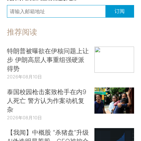
订阅
推荐阅读
特朗普被曝欲在伊核问题上让
步 伊朗高层人事重组强硬派
得势
2026年08月10日
泰国校园枪击案致枪手在内9
人死亡 警方认为作案动机复
杂
2026年08月10日
【我闻】中概股 “杀猪盘”升级