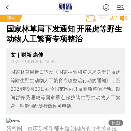
环科
试听
T中
国家林草局下发通知 开展虎等野生
动物人工繁育专项整治
文｜财新 康佳
2024年06月06日 13:36
国家林草局近日下发《国家林业和草原局关于开展虎
等陆生野生动物人工繁育专项整治行动的通知》，至
2024年9月30日在全国范围内开展专项整治行动。期
间暂停受理虎等国家重点保护陆生野生动物人工繁
育、种源调配等行政许可申请
原图
资料图：重庆乐和乐都主题公园内的野生孟加拉