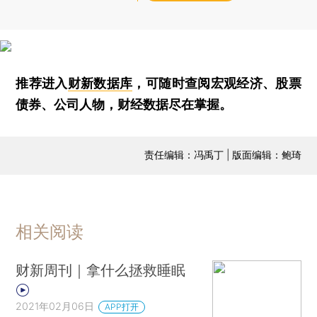
推荐进入
财新数据库
，可随时查阅宏观经济、股票
债券、公司人物，财经数据尽在掌握。
责任编辑：冯禹丁 | 版面编辑：鲍琦
相关阅读
财新周刊｜拿什么拯救睡眠
2021年02月06日
APP打开