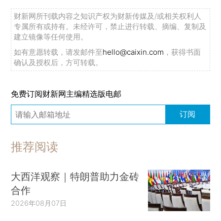
财新网所刊载内容之知识产权为财新传媒及/或相关权利人
专属所有或持有。未经许可，禁止进行转载、摘编、复制及
建立镜像等任何使用。
如有意愿转载，请发邮件至
hello@caixin.com
，获得书面
确认及授权后，方可转载。
免费订阅财新网主编精选版电邮
订阅
推荐阅读
大西洋观察｜特朗普助力金砖
合作
2026年08月07日