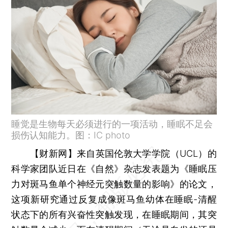
睡觉是生物每天必须进行的一项活动，睡眠不足会
损伤认知能力。图：IC photo
【财新网】
来自英国伦敦大学学院（UCL）的
科学家团队近日在《自然》杂志发表题为《睡眠压
力对斑马鱼单个神经元突触数量的影响》的论文，
这项新研究通过反复成像斑马鱼幼体在睡眠-清醒
状态下的所有兴奋性突触发现，在睡眠期间，其突