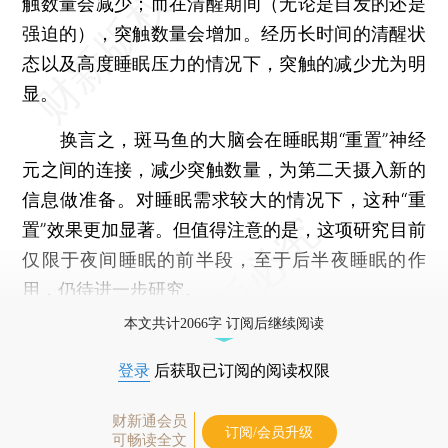
触数量会减少；而在清醒期间（无论是自发的还是
强迫的），突触数量会增加。经历长时间的清醒状
态以及高度睡眠压力的情况下，突触的减少尤为明
显。
换言之，斑马鱼的大脑会在睡眠期“重置”神经
元之间的连接，减少突触数量，为第二天摄入新的
信息做准备。对睡眠需求较大的情况下，这种“重
置”效果更加显著。但值得注意的是，这项研究目前
仅限于夜间睡眠的前半段，至于后半夜睡眠的作
用，仍待进一步研究。
本文共计2066字 订阅后继续阅读
登录
后获取已订阅的阅读权限
财新通会员
订阅/会员升级
可畅读全文