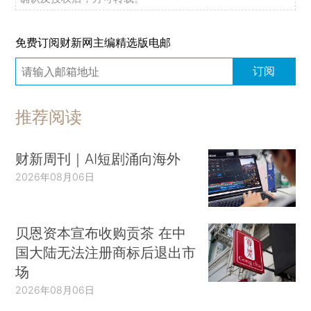
免费订阅财新网主编精选版电邮
订阅
推荐阅读
财新周刊｜AI短剧涌向海外
2026年08月06日
贝恩资本宣布收购贡茶 在中
国大陆无法注册商标后退出市
场
2026年08月06日