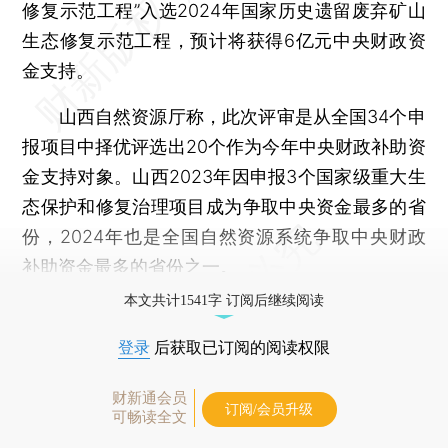
修复示范工程”入选2024年国家历史遗留废弃矿山
生态修复示范工程，预计将获得6亿元中央财政资
金支持。
山西自然资源厅称，此次评审是从全国34个申
报项目中择优评选出20个作为今年中央财政补助资
金支持对象。山西2023年因申报3个国家级重大生
态保护和修复治理项目成为争取中央资金最多的省
份，2024年也是全国自然资源系统争取中央财政
补助资金最多的省份之一。
本文共计1541字 订阅后继续阅读
登录
后获取已订阅的阅读权限
财新通会员
订阅/会员升级
可畅读全文