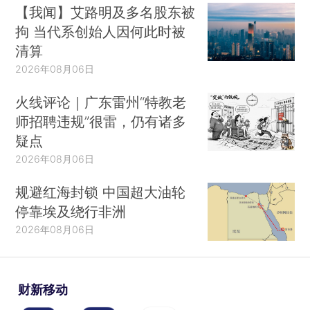
【我闻】艾路明及多名股东被
拘 当代系创始人因何此时被
清算
2026年08月06日
火线评论｜广东雷州“特教老
师招聘违规”很雷，仍有诸多
疑点
2026年08月06日
规避红海封锁 中国超大油轮
停靠埃及绕行非洲
2026年08月06日
财新移动