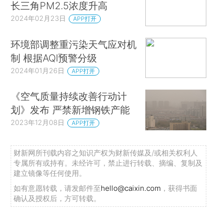
长三角PM2.5浓度升高
2024年02月23日
APP打开
环境部调整重污染天气应对机
制 根据AQI预警分级
2024年01月26日
APP打开
《空气质量持续改善行动计
划》发布 严禁新增钢铁产能
2023年12月08日
APP打开
财新网所刊载内容之知识产权为财新传媒及/或相关权利人
专属所有或持有。未经许可，禁止进行转载、摘编、复制及
建立镜像等任何使用。
如有意愿转载，请发邮件至
hello@caixin.com
，获得书面
确认及授权后，方可转载。