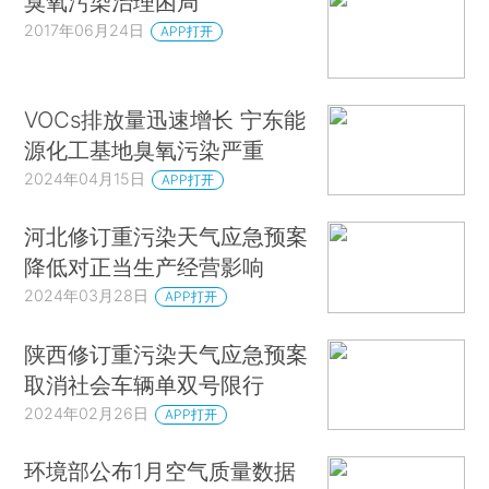
臭氧污染治理困局
2017年06月24日
APP打开
VOCs排放量迅速增长 宁东能
源化工基地臭氧污染严重
2024年04月15日
APP打开
河北修订重污染天气应急预案
降低对正当生产经营影响
2024年03月28日
APP打开
陕西修订重污染天气应急预案
取消社会车辆单双号限行
2024年02月26日
APP打开
环境部公布1月空气质量数据