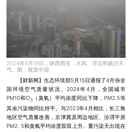
2024年4月19日，陕西西安，大风、浮尘和扬沙天
气。图：视觉中国
【财新网】
生态环境部5月15日通报了4月份全
国环境空气质量状况。2024年4月，全国城市
PM10和O
（臭氧）平均浓度同比下降，PM2.5等
3
其余污染物同比持平。与2023年4月相比，长三角
地区空气质量改善，京津冀及周边地区、汾渭平原
PM2. 5和臭氧平均浓度双双上升。重污染天出现在