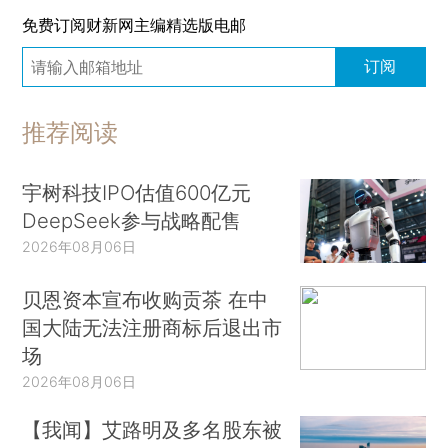
免费订阅财新网主编精选版电邮
订阅
推荐阅读
宇树科技IPO估值600亿元
DeepSeek参与战略配售
2026年08月06日
贝恩资本宣布收购贡茶 在中
国大陆无法注册商标后退出市
场
2026年08月06日
【我闻】艾路明及多名股东被