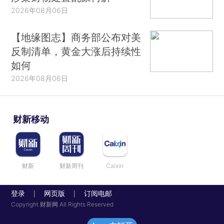
2026年08月06日
【地缘图志】商务部公布对美
反制清单，黄金大涨后持续性
如何
2026年08月06日
财新移动
财新
财新周刊
Caixin
登录
网页版
订阅电邮
|
|
Copyright 财新网 All Rights Reserved