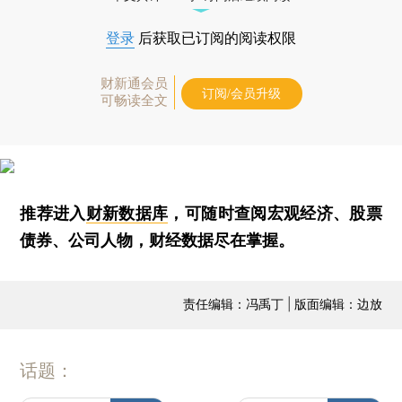
登录
后获取已订阅的阅读权限
财新通会员
订阅/会员升级
可畅读全文
推荐进入
财新数据库
，可随时查阅宏观经济、股票
债券、公司人物，财经数据尽在掌握。
责任编辑：冯禹丁 | 版面编辑：边放
话题：