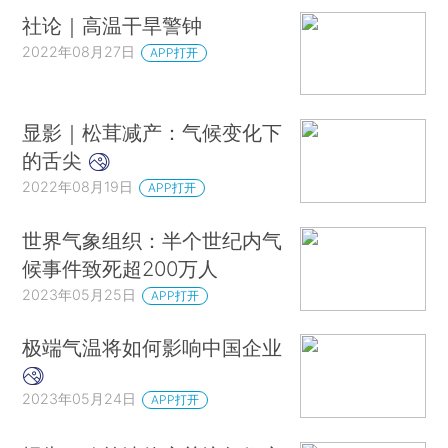
社论｜高温干旱警钟
2022年08月27日
APP打开
显影｜松茸减产：气候变化下
的舌尖
2022年08月19日
APP打开
世界气象组织：半个世纪内气
候事件致死超200万人
2023年05月25日
APP打开
极端气温将如何影响中国企业
2023年05月24日
APP打开