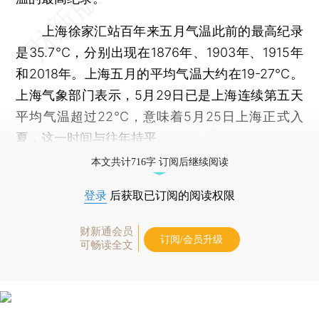
上海徐家汇站百年来五月气温此前的最高纪录
是35.7℃，分别出现在1876年、1903年、1915年
和2018年。上海五月的平均气温大约在19-27℃。
上海气象部门表示，5月29日已是上海连续第五天
平均气温超过22℃，意味着5月25日上海正式入
夏，这一时间与往年持平。
本文共计716字 订阅后继续阅读
登录
后获取已订阅的阅读权限
财新通会员
订阅/会员升级
可畅读全文