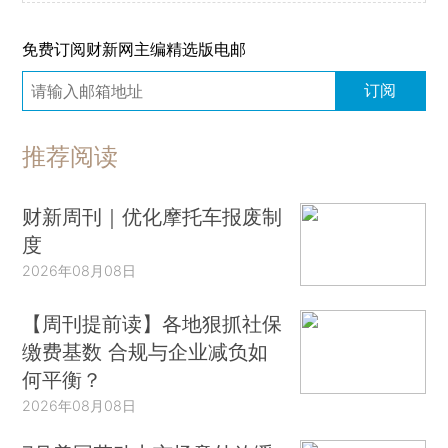
免费订阅财新网主编精选版电邮
订阅
推荐阅读
财新周刊｜优化摩托车报废制
度
2026年08月08日
【周刊提前读】各地狠抓社保
缴费基数 合规与企业减负如
何平衡？
2026年08月08日