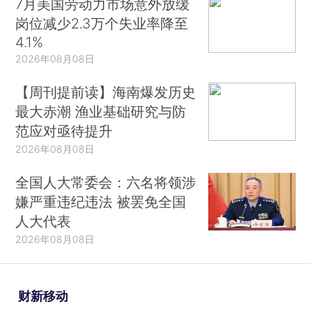
7月美国劳动力市场意外放缓
岗位减少2.3万个失业率降至
4.1%
2026年08月08日
【周刊提前读】海南爆发历史
最大赤潮 渔业基础研究与防
范应对亟待提升
2026年08月08日
全国人大常委会：六名将领涉
嫌严重违纪违法 被罢免全国
人大代表
2026年08月08日
财新移动