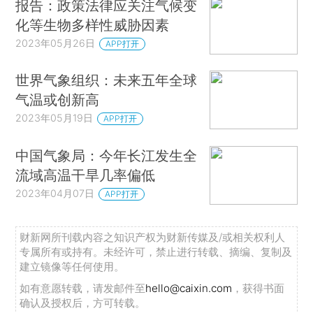
报告：政策法律应关注气候变
化等生物多样性威胁因素
2023年05月26日
APP打开
世界气象组织：未来五年全球
气温或创新高
2023年05月19日
APP打开
中国气象局：今年长江发生全
流域高温干旱几率偏低
2023年04月07日
APP打开
财新网所刊载内容之知识产权为财新传媒及/或相关权利人
专属所有或持有。未经许可，禁止进行转载、摘编、复制及
建立镜像等任何使用。
如有意愿转载，请发邮件至
hello@caixin.com
，获得书面
确认及授权后，方可转载。