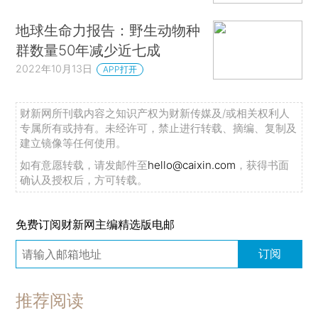
地球生命力报告：野生动物种
群数量50年减少近七成
2022年10月13日
APP打开
财新网所刊载内容之知识产权为财新传媒及/或相关权利人
专属所有或持有。未经许可，禁止进行转载、摘编、复制及
建立镜像等任何使用。
如有意愿转载，请发邮件至
hello@caixin.com
，获得书面
确认及授权后，方可转载。
免费订阅财新网主编精选版电邮
订阅
推荐阅读