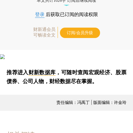
本文共计1026字 订阅后继续阅读
登录
后获取已订阅的阅读权限
财新通会员
订阅/会员升级
可畅读全文
推荐进入
财新数据库
，可随时查阅宏观经济、股票
债券、公司人物，财经数据尽在掌握。
责任编辑：冯禹丁 | 版面编辑：许金玲