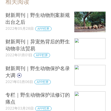
相关阅读
财新周刊｜野生动物刑案新规
出台之后
2022年05月28日
APP打开
财新周刊｜异宠热背后的野生
动物非法贸易
2022年01月01日
APP打开
财新周刊｜野生动物保护名录
大调
2021年03月06日
APP打开
专栏｜野生动物保护法修订的
痛点
2022年03月26日
APP打开