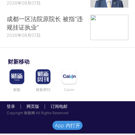
2026年08月07日
成都一区法院原院长 被指“违
规挂证执业”
2026年08月07日
财新移动
财新
财新周刊
Caixin
登录
网页版
订阅电邮
|
|
Copyright 财新网 All Rights Reserved
App 内打开