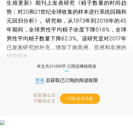
生殖更新》期刊上发表研究《精子数量的时间趋
势：对20和21世纪全球收集的样本进行系统回顾和
元回归分析》。研究称，从1973年到2018年的45
年期间，全球男性平均精子浓度下降51.6%，全球
男性平均精子数量下降62.3%。该研究是对2017年
已发表研究的补充，增加了南美洲、亚洲和非洲的
研究样本。
本文共计1099字 订阅后继续阅读
登录
后获取已订阅的阅读权限
财新通会员
订阅/会员升级
可畅读全文