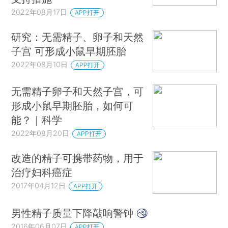
2022年08月17日
APP打开
研究：无需精子、卵子和天然
子宫 可形成小鼠早期胚胎
2022年08月10日
APP打开
无需精子卵子和天然子宫，可
形成小鼠早期胚胎，如何可
能？｜科学
2022年08月20日
APP打开
改造的精子可携带药物，用于
治疗妇科癌症
2017年04月12日
APP打开
男性精子质量下降敲响警钟
2016年06月07日
APP打开