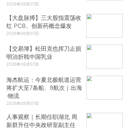
2026年08月07日
【大盘脉搏】三大股指震荡收
红 PCB、创新药概念爆发
2026年08月07日
【交易簿】松田克也挥刀止损
明治折戟中国乳业
2026年08月07日
海杰航运：今夏北极航道运营
将扩大至7条船、8航次｜出海
·物流
2026年08月07日
人事观察｜长期任职湖北 周
新群升任中央政研室副主任