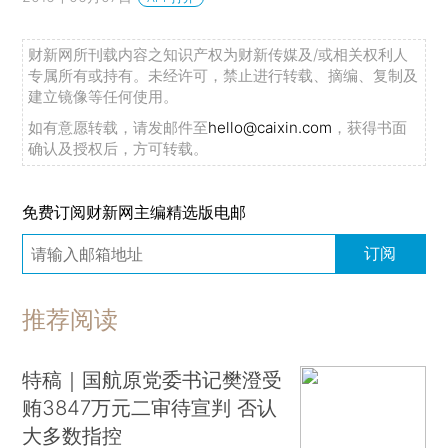
财新网所刊载内容之知识产权为财新传媒及/或相关权利人
专属所有或持有。未经许可，禁止进行转载、摘编、复制及
建立镜像等任何使用。
如有意愿转载，请发邮件至
hello@caixin.com
，获得书面
确认及授权后，方可转载。
免费订阅财新网主编精选版电邮
订阅
推荐阅读
特稿｜国航原党委书记樊澄受
贿3847万元二审待宣判 否认
大多数指控