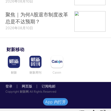
2026年08月10日
聚焦｜为何A股退市制度改革
总是不达预期？
2026年08月10日
财新移动
财新
财新周刊
Caixin
登录
网页版
订阅电邮
|
|
Copyright 财新网 All Rights Reserved
App 内打开