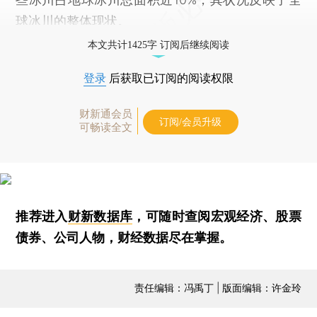
球冰川的整体现状。
本文共计1425字 订阅后继续阅读
登录
后获取已订阅的阅读权限
财新通会员
订阅/会员升级
可畅读全文
推荐进入
财新数据库
，可随时查阅宏观经济、股票
债券、公司人物，财经数据尽在掌握。
责任编辑：冯禹丁 | 版面编辑：许金玲