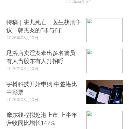
2022年04月01日
特稿｜患儿死亡、医生获刑争
议：韩杰案的“罪与罚”
2026年08月10日
足浴店卖淫案牵出多名警员
有人当股东有人打招呼
2026年08月10日
宇树科技开始申购 中签堪比
中彩票
2026年08月10日
摩尔线程拟赴港上市 上半年
营收同比增长147%