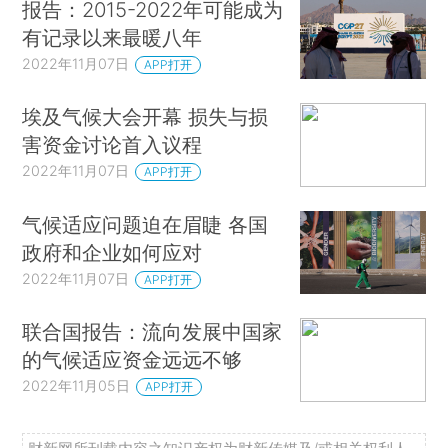
报告：2015-2022年可能成为
有记录以来最暖八年
2022年11月07日
APP打开
埃及气候大会开幕 损失与损
害资金讨论首入议程
2022年11月07日
APP打开
气候适应问题迫在眉睫 各国
政府和企业如何应对
2022年11月07日
APP打开
联合国报告：流向发展中国家
的气候适应资金远远不够
2022年11月05日
APP打开