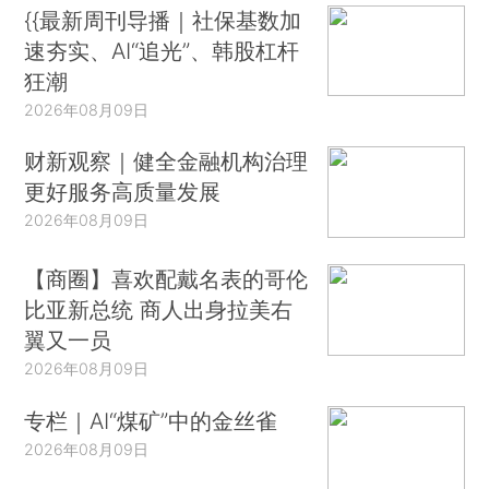
{{最新周刊导播｜社保基数加
速夯实、AI“追光”、韩股杠杆
狂潮
2026年08月09日
财新观察｜健全金融机构治理
更好服务高质量发展
2026年08月09日
【商圈】喜欢配戴名表的哥伦
比亚新总统 商人出身拉美右
翼又一员
2026年08月09日
专栏｜AI“煤矿”中的金丝雀
2026年08月09日