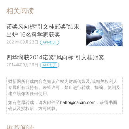
相关阅读
诺奖风向标“引文桂冠奖”结果
出炉 16名科学家获奖
2021年09月23日
APP打开
四华裔获2014诺奖“风向标”引文桂冠奖
2014年09月26日
APP打开
财新网所刊载内容之知识产权为财新传媒及/或相关权利人
专属所有或持有。未经许可，禁止进行转载、摘编、复制及
建立镜像等任何使用。
如有意愿转载，请发邮件至
hello@caixin.com
，获得书面
确认及授权后，方可转载。
推荐阅读