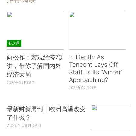
私房课
In Depth: As
向松祚：宏观经济70
Tencent Lays Off
讲，带你了解国内外
Staff, Is Its ‘Winter’
经济大局
Approaching?
2022年04月06日
2022年04月01日
最新财新周刊｜欧洲高温改变
了什么？
2026年08月09日