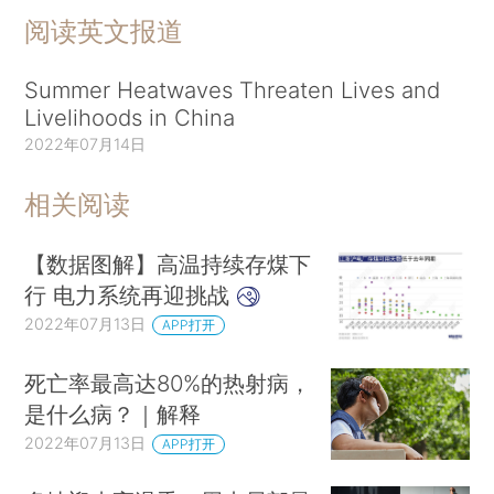
阅读英文报道
Summer Heatwaves Threaten Lives and
Livelihoods in China
2022年07月14日
相关阅读
【数据图解】高温持续存煤下
行 电力系统再迎挑战
2022年07月13日
APP打开
死亡率最高达80%的热射病，
是什么病？｜解释
2022年07月13日
APP打开