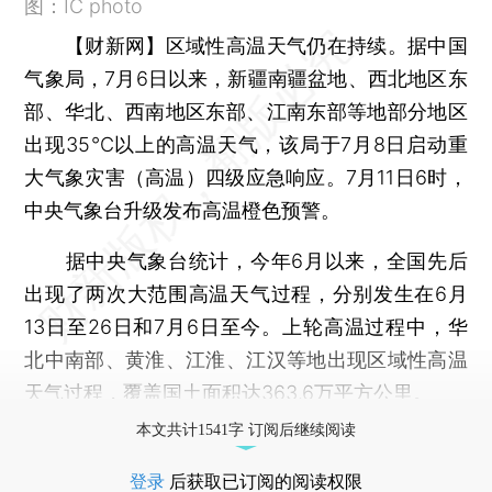
图：IC photo
【财新网】
区域性高温天气仍在持续。据中国
气象局，7月6日以来，新疆南疆盆地、西北地区东
部、华北、西南地区东部、江南东部等地部分地区
出现35℃以上的高温天气，该局于7月8日启动重
大气象灾害（高温）四级应急响应。7月11日6时，
中央气象台升级发布高温橙色预警。
据中央气象台统计，今年6月以来，全国先后
出现了两次大范围高温天气过程，分别发生在6月
13日至26日和7月6日至今。上轮高温过程中，华
北中南部、黄淮、江淮、江汉等地出现区域性高温
天气过程，覆盖国土面积达363.6万平方公里。
本文共计1541字 订阅后继续阅读
登录
后获取已订阅的阅读权限