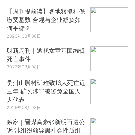
【周刊提前读】各地狠抓社保
缴费基数 合规与企业减负如
何平衡？
2026年08月08日
财新周刊｜透视女童基因编辑
死亡事件
2026年08月08日
贵州山脚树矿难致16人死亡近
三年 矿长涉罪被罢免全国人
大代表
2026年08月08日
独家｜晋煤富豪张新明再遭公
诉 涉组织领导黑社会性质组