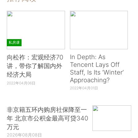
私房课
In Depth: As
向松祚：宏观经济70
Tencent Lays Off
讲，带你了解国内外
Staff, Is Its ‘Winter’
经济大局
Approaching?
2022年04月06日
2022年04月01日
非京籍五环内购房社保降至一
年 北京市公积金最高可贷340
万元
2026年08月08日