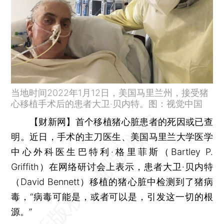
当地时间2022年1月12日，美国马里兰州，接受猪
心移植手术后的患者大卫·贝内特。图：视觉中国
【财新网】
首个移植猪心脏患者的死因或已查
明。近日，手术的主刀医生、美国马里兰大学医学
中心外科医生巴特利·格里菲斯（Bartley P.
Griffith）在网络研讨会上表示，患者大卫·贝内特
（David Bennett）移植的猪心脏中检测到了猪病
毒，“病毒可能是，或者可以是，引发这一切的根
源。”