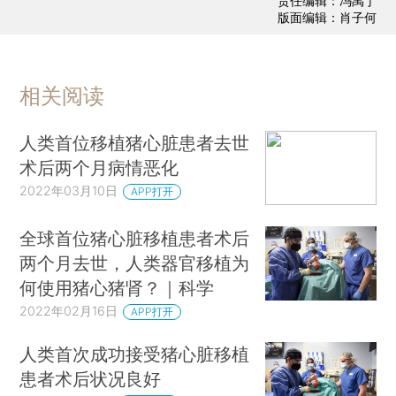
责任编辑：冯禹丁
版面编辑：肖子何
相关阅读
人类首位移植猪心脏患者去世
术后两个月病情恶化
2022年03月10日
APP打开
全球首位猪心脏移植患者术后
两个月去世，人类器官移植为
何使用猪心猪肾？｜科学
2022年02月16日
APP打开
人类首次成功接受猪心脏移植
患者术后状况良好