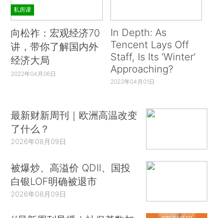
私房课
In Depth: As
向松祚：宏观经济70
Tencent Lays Off
讲，带你了解国内外
Staff, Is Its ‘Winter’
经济大局
Approaching?
2022年04月06日
2022年04月01日
最新财新周刊｜欧洲高温改变
了什么？
2026年08月09日
被爆炒、高溢价 QDII、国投
白银LOF明确被退市
2026年08月09日