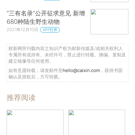
“三有名录”公开征求意见 新增
680种陆生野生动物
2021年12月10日
APP打开
财新网所刊载内容之知识产权为财新传媒及/或相关权利人
专属所有或持有。未经许可，禁止进行转载、摘编、复制及
建立镜像等任何使用。
如有意愿转载，请发邮件至
hello@caixin.com
，获得书面
确认及授权后，方可转载。
推荐阅读