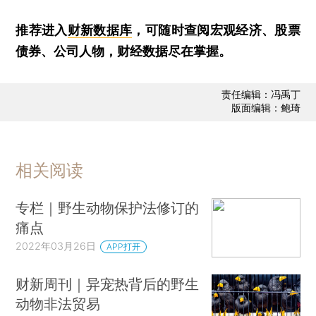
推荐进入
财新数据库
，可随时查阅宏观经济、股票
债券、公司人物，财经数据尽在掌握。
责任编辑：冯禹丁
版面编辑：鲍琦
相关阅读
专栏｜野生动物保护法修订的
痛点
2022年03月26日
APP打开
财新周刊｜异宠热背后的野生
动物非法贸易