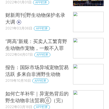
2022年01月01日
APP打开
财新周刊|野生动物保护名录
大调
2021年03月06日
APP打开
“两高”新规：买卖人工繁育野
生动物作宠物，一般不入罪
2022年04月07日
APP打开
报告：国际市场异域宠物贸易
活跃 多来自非洲野生动物
2019年10月16日
APP打开
如何亡羊补牢｜异宠热背后的
野生动物非法贸易⑥（完）
2022年03月18日
APP打开