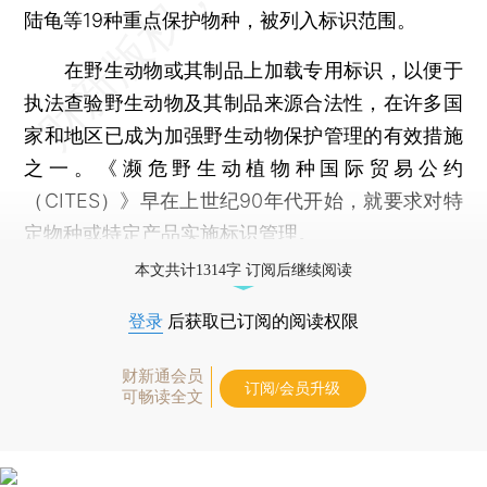
陆龟等19种重点保护物种，被列入标识范围。
在野生动物或其制品上加载专用标识，以便于
执法查验野生动物及其制品来源合法性，在许多国
家和地区已成为加强野生动物保护管理的有效措施
之一。《濒危野生动植物种国际贸易公约
（CITES）》早在上世纪90年代开始，就要求对特
定物种或特定产品实施标识管理。
本文共计1314字 订阅后继续阅读
登录
后获取已订阅的阅读权限
财新通会员
订阅/会员升级
可畅读全文