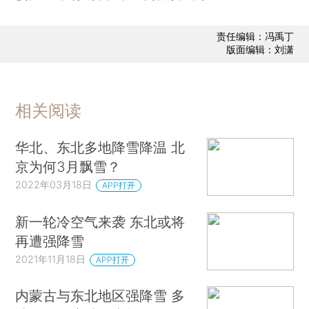
责任编辑：冯禹丁
版面编辑：刘潇
相关阅读
华北、东北多地降雪降温 北
京为何3月飘雪？
2022年03月18日
APP打开
新一轮冷空气来袭 东北或将
再遭强降雪
2021年11月18日
APP打开
内蒙古与东北地区强降雪 多