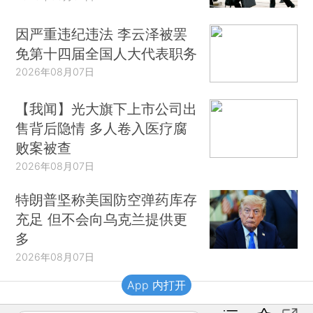
因严重违纪违法 李云泽被罢
免第十四届全国人大代表职务
2026年08月07日
【我闻】光大旗下上市公司出
售背后隐情 多人卷入医疗腐
败案被查
2026年08月07日
特朗普坚称美国防空弹药库存
充足 但不会向乌克兰提供更
多
2026年08月07日
App 内打开