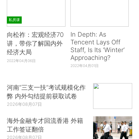
私房课
In Depth: As
向松祚：宏观经济70
Tencent Lays Off
讲，带你了解国内外
Staff, Is Its ‘Winter’
经济大局
Approaching?
2022年04月06日
2022年04月01日
河南“三支一扶”考试规模化作
弊 内外勾结提前获取试卷
2026年08月07日
海外金融专才回流香港 外籍
工作签证翻倍
2026年08月07日