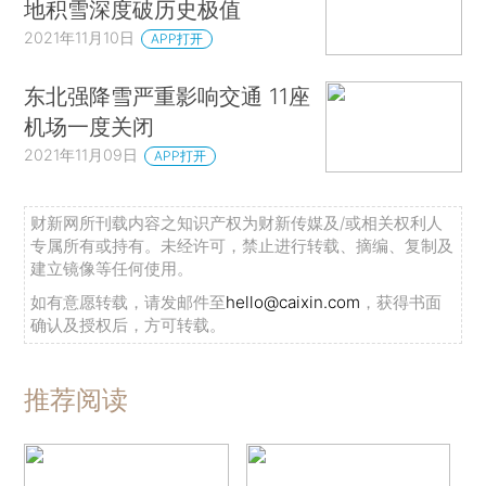
地积雪深度破历史极值
2021年11月10日
APP打开
东北强降雪严重影响交通 11座
机场一度关闭
2021年11月09日
APP打开
财新网所刊载内容之知识产权为财新传媒及/或相关权利人
专属所有或持有。未经许可，禁止进行转载、摘编、复制及
建立镜像等任何使用。
如有意愿转载，请发邮件至
hello@caixin.com
，获得书面
确认及授权后，方可转载。
推荐阅读