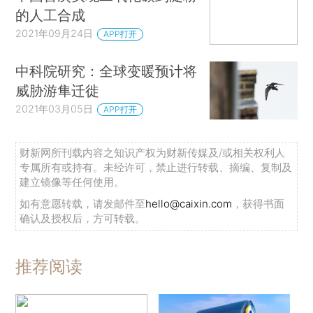
的人工合成
2021年09月24日
APP打开
中科院研究：全球变暖预计将
威胁游隼迁徙
2021年03月05日
APP打开
财新网所刊载内容之知识产权为财新传媒及/或相关权利人
专属所有或持有。未经许可，禁止进行转载、摘编、复制及
建立镜像等任何使用。
如有意愿转载，请发邮件至
hello@caixin.com
，获得书面
确认及授权后，方可转载。
推荐阅读