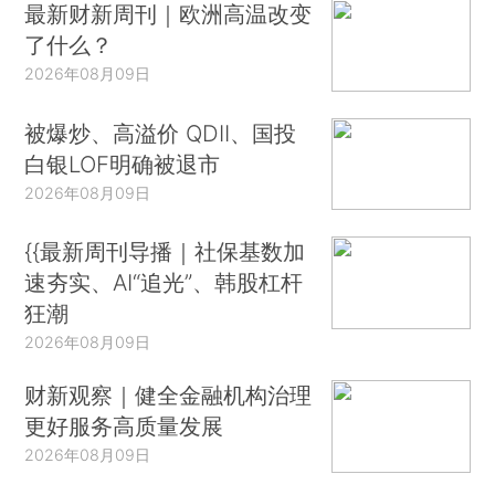
最新财新周刊｜欧洲高温改变
了什么？
2026年08月09日
被爆炒、高溢价 QDII、国投
白银LOF明确被退市
2026年08月09日
{{最新周刊导播｜社保基数加
速夯实、AI“追光”、韩股杠杆
狂潮
2026年08月09日
财新观察｜健全金融机构治理
更好服务高质量发展
2026年08月09日