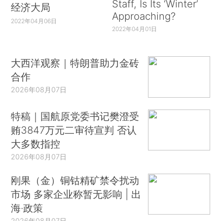
Staff, Is Its ‘Winter’
经济大局
Approaching?
2022年04月06日
2022年04月01日
大西洋观察｜特朗普助力金砖
合作
2026年08月07日
特稿｜国航原党委书记樊澄受
贿3847万元二审待宣判 否认
大多数指控
2026年08月07日
刚果（金）铜钴精矿禁令扰动
市场 多家企业称暂无影响 | 出
海·政策
2026年08月07日