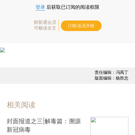
登录
后获取已订阅的阅读权限
财新通会员
订阅/会员升级
可畅读全文
责任编辑：冯禹丁
版面编辑：杨胜忠
相关阅读
封面报道之三|解毒篇：溯源
新冠病毒