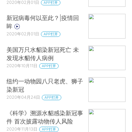
2020年02月01日
APP打开
新冠病毒何以至此？|疫情回
眸
2020年02月01日
APP打开
美国万只水貂染新冠死亡 未
发现水貂传人病例
2020年10月11日
APP打开
纽约一动物园八只老虎、狮子
染新冠
2020年04月24日
APP打开
《科学》溯源水貂感染新冠事
件 首次披露动物传人风险
2020年11月13日
APP打开