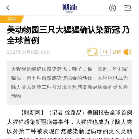
环科
美动物园三只大猩猩确认染新冠 乃
全球首例
2021年01月15日 13:51
试听
T中
大猩猩是继确认感染老虎，狮子，貂，雪豹，狗和家
猫后，第七种自然感染该病毒的动物。大猩猩也成为
除人类以外第二种被发现自然感染新冠病毒的灵长类
动物
【财新网】（记者 徐路易）
美国报告全球首例
大猩猩感染新冠病毒事件，大猩猩也成为了除人类
以外第二种被发现自然感染新冠病毒的灵长类动