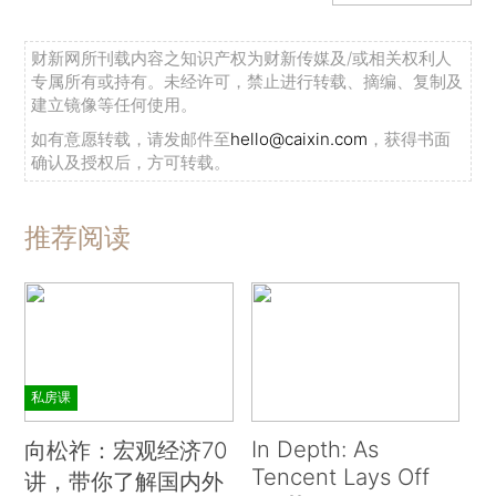
财新网所刊载内容之知识产权为财新传媒及/或相关权利人
专属所有或持有。未经许可，禁止进行转载、摘编、复制及
建立镜像等任何使用。
如有意愿转载，请发邮件至
hello@caixin.com
，获得书面
确认及授权后，方可转载。
推荐阅读
私房课
In Depth: As
向松祚：宏观经济70
Tencent Lays Off
讲，带你了解国内外