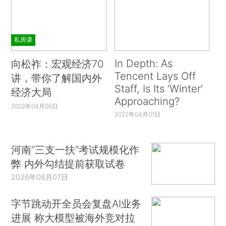
私房课
In Depth: As
向松祚：宏观经济70
Tencent Lays Off
讲，带你了解国内外
Staff, Is Its ‘Winter’
经济大局
Approaching?
2022年04月06日
2022年04月01日
河南“三支一扶”考试规模化作
弊 内外勾结提前获取试卷
2026年08月07日
字节跳动开全员会复盘AI业务
进展 称大模型被海外竞对拉