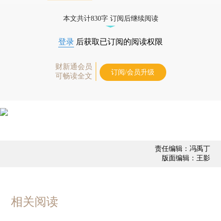
债券、公司人物，财经数据尽在掌握。
本文共计830字 订阅后继续阅读
登录
后获取已订阅的阅读权限
财新通会员
订阅/会员升级
可畅读全文
责任编辑：冯禹丁
版面编辑：王影
相关阅读