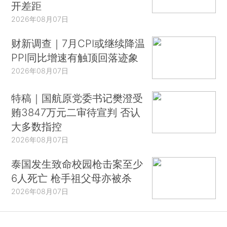
开差距
2026年08月07日
财新调查｜7月CPI或继续降温
PPI同比增速有触顶回落迹象
2026年08月07日
特稿｜国航原党委书记樊澄受
贿3847万元二审待宣判 否认
大多数指控
2026年08月07日
泰国发生致命校园枪击案至少
6人死亡 枪手祖父母亦被杀
2026年08月07日