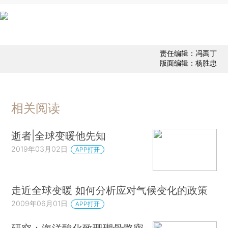
责任编辑：冯禹丁
版面编辑：杨胜忠
相关阅读
逝者|全球变暖他先知
2019年03月02日
APP打开
走近全球变暖 如何分析应对气候变化的政策
2009年06月01日
APP打开