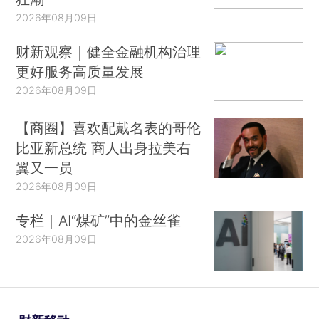
2026年08月09日
财新观察｜健全金融机构治理
更好服务高质量发展
2026年08月09日
【商圈】喜欢配戴名表的哥伦
比亚新总统 商人出身拉美右
翼又一员
2026年08月09日
专栏｜AI“煤矿”中的金丝雀
2026年08月09日