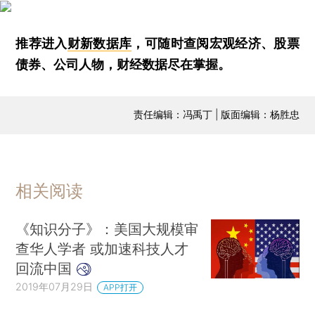
推荐进入
财新数据库
，可随时查阅宏观经济、股票
债券、公司人物，财经数据尽在掌握。
责任编辑：冯禹丁 | 版面编辑：杨胜忠
相关阅读
《知识分子》：美国大规模审
查华人学者 或加速科技人才
回流中国
2019年07月29日
APP打开