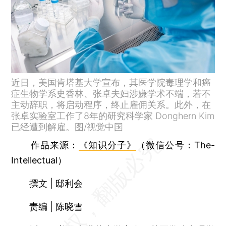
近日，美国肯塔基大学宣布，其医学院毒理学和癌
症生物学系史香林、张卓夫妇涉嫌学术不端，若不
主动辞职，将启动程序，终止雇佣关系。此外，在
张卓实验室工作了8年的研究科学家 Donghern Kim
已经遭到解雇。图/视觉中国
作品来源：
《知识分子》
（微信公号：The-
Intellectual）
撰文 | 邸利会
责编 | 陈晓雪