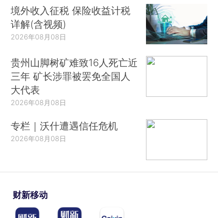
境外收入征税 保险收益计税
详解(含视频)
2026年08月08日
贵州山脚树矿难致16人死亡近
三年 矿长涉罪被罢免全国人
大代表
2026年08月08日
专栏｜沃什遭遇信任危机
2026年08月08日
财新移动