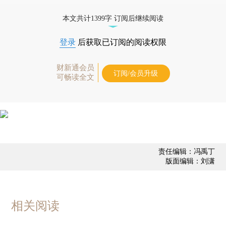
债券、公司人物，财经数据尽在掌握。
本文共计1399字 订阅后继续阅读
登录
后获取已订阅的阅读权限
财新通会员
订阅/会员升级
可畅读全文
责任编辑：冯禹丁
版面编辑：刘潇
相关阅读