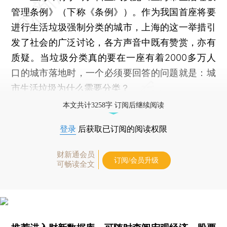
管理条例》（下称《条例》）。作为我国首座将要
进行生活垃圾强制分类的城市，上海的这一举措引
发了社会的广泛讨论，各方声音中既有赞赏，亦有
质疑。当垃圾分类真的要在一座有着2000多万人
口的城市落地时，一个必须要回答的问题就是：城
市生活垃圾为什么需要分类？
本文共计3258字 订阅后继续阅读
登录
后获取已订阅的阅读权限
财新通会员
订阅/会员升级
可畅读全文