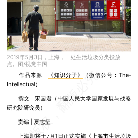
2019年5月3日，上海，一处生活垃圾分类投放
点。图/视觉中国
作品来源：
《知识分子》
（微信公号：The-
Intellectual）
撰文 | 宋国君（中国人民大学国家发展与战略
研究院研究员）
责编 | 夏志坚
上海即将于7月1日正式实施《上海市生活垃圾