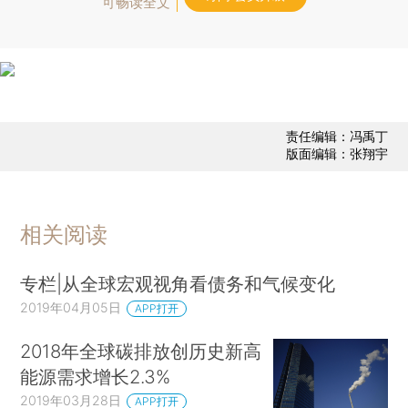
可畅读全文
责任编辑：冯禹丁
版面编辑：张翔宇
相关阅读
专栏|从全球宏观视角看债务和气候变化
2019年04月05日
APP打开
2018年全球碳排放创历史新高
能源需求增长2.3%
2019年03月28日
APP打开