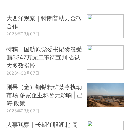
大西洋观察｜特朗普助力金砖
合作
2026年08月07日
特稿｜国航原党委书记樊澄受
贿3847万元二审待宣判 否认
大多数指控
2026年08月07日
刚果（金）铜钴精矿禁令扰动
市场 多家企业称暂无影响 | 出
海·政策
2026年08月07日
人事观察｜长期任职湖北 周