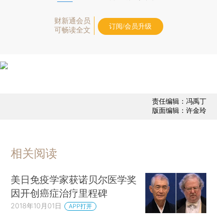
财新通会员
订阅/会员升级
可畅读全文
责任编辑：冯禹丁
版面编辑：许金玲
相关阅读
美日免疫学家获诺贝尔医学奖
因开创癌症治疗里程碑
2018年10月01日
APP打开