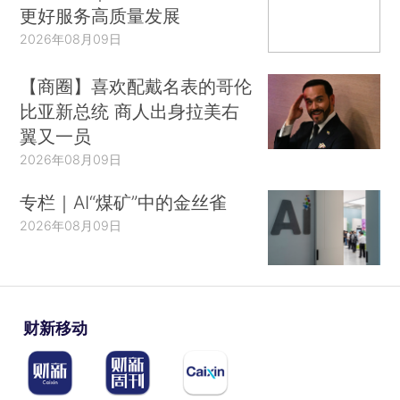
更好服务高质量发展
2026年08月09日
【商圈】喜欢配戴名表的哥伦
比亚新总统 商人出身拉美右
翼又一员
2026年08月09日
专栏｜AI“煤矿”中的金丝雀
2026年08月09日
财新移动