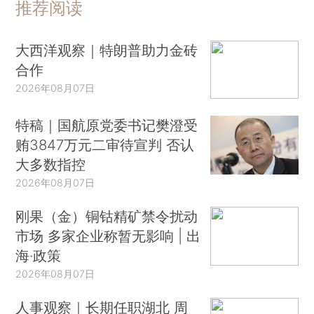
推荐阅读
大西洋观察｜特朗普助力金砖
合作
2026年08月07日
特稿｜国航原党委书记樊澄受
贿3847万元二审待宣判 否认
大多数指控
2026年08月07日
刚果（金）铜钴精矿禁令扰动
市场 多家企业称暂无影响 | 出
海·政策
2026年08月07日
人事观察｜长期任职湖北 周