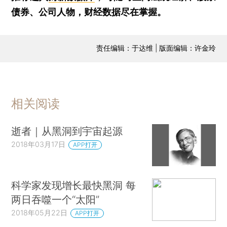
债券、公司人物，财经数据尽在掌握。
责任编辑：于达维 | 版面编辑：许金玲
相关阅读
逝者｜从黑洞到宇宙起源
2018年03月17日
APP打开
科学家发现增长最快黑洞 每
两日吞噬一个“太阳”
2018年05月22日
APP打开