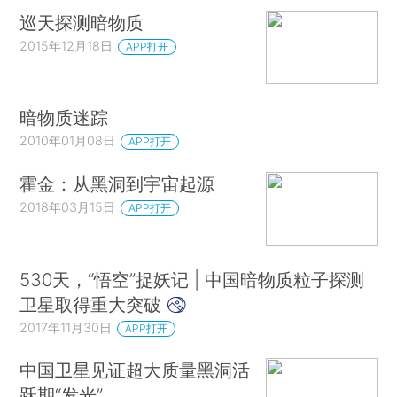
巡天探测暗物质
2015年12月18日
APP打开
暗物质迷踪
2010年01月08日
APP打开
霍金：从黑洞到宇宙起源
2018年03月15日
APP打开
530天，“悟空”捉妖记 | 中国暗物质粒子探测
卫星取得重大突破
2017年11月30日
APP打开
中国卫星见证超大质量黑洞活
跃期“发光”