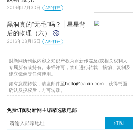
2016年12月30日
APP打开
黑洞真的“无毛”吗？ | 星星背
后的物理（六）
2016年08月15日
APP打开
财新网所刊载内容之知识产权为财新传媒及/或相关权利人
专属所有或持有。未经许可，禁止进行转载、摘编、复制及
建立镜像等任何使用。
如有意愿转载，请发邮件至
hello@caixin.com
，获得书面
确认及授权后，方可转载。
免费订阅财新网主编精选版电邮
订阅