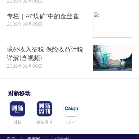
2026年08月09日
专栏｜AI“煤矿”中的金丝雀
2026年08月09日
境外收入征税 保险收益计税
详解(含视频)
2026年08月09日
财新移动
财新
财新周刊
Caixin