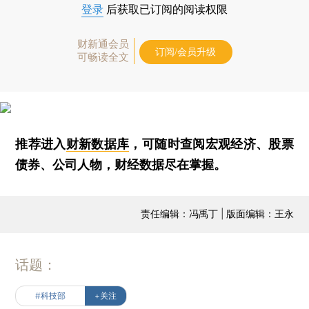
登录
后获取已订阅的阅读权限
财新通会员
订阅/会员升级
可畅读全文
推荐进入
财新数据库
，可随时查阅宏观经济、股票
债券、公司人物，财经数据尽在掌握。
责任编辑：冯禹丁 | 版面编辑：王永
话题：
#科技部
+关注