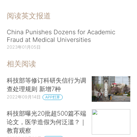
阅读英文报道
China Punishes Dozens for Academic
Fraud at Medical Universities
2023年01月05日
相关阅读
科技部等修订科研失信行为调
查处理规则 新增7种
2022年09月14日
APP打开
科技部曝光20批超500篇不端
论文，医学造假为何泛滥？｜
教育观察