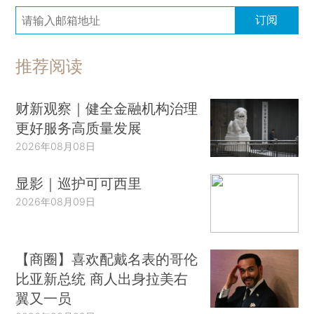
订阅
推荐阅读
财新观察｜健全金融机构治理
更好服务高质量发展
2026年08月08日
显影｜巡护可可西里
2026年08月09日
【商圈】喜欢配戴名表的哥伦
比亚新总统 商人出身拉美右
翼又一员