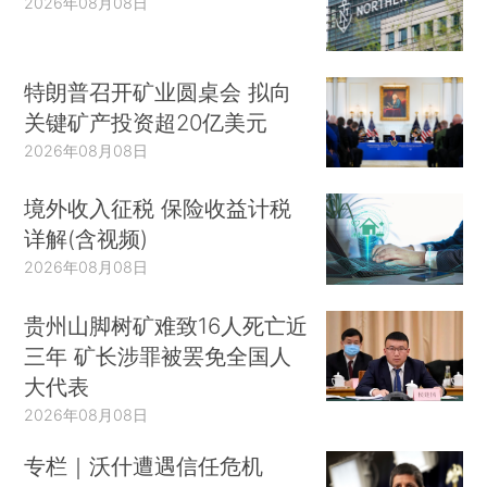
2026年08月08日
特朗普召开矿业圆桌会 拟向
关键矿产投资超20亿美元
2026年08月08日
境外收入征税 保险收益计税
详解(含视频)
2026年08月08日
贵州山脚树矿难致16人死亡近
三年 矿长涉罪被罢免全国人
大代表
2026年08月08日
专栏｜沃什遭遇信任危机