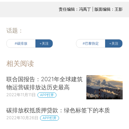
责任编辑：冯禹丁 | 版面编辑：王影
话题：
#碳排放
+关注
#巴黎协定
+关注
相关阅读
联合国报告：2021年全球建筑
物运营碳排放达历史最高
2022年11月11日
APP打开
碳排放权抵质押贷款：绿色标签下的本质
2022年10月26日
APP打开