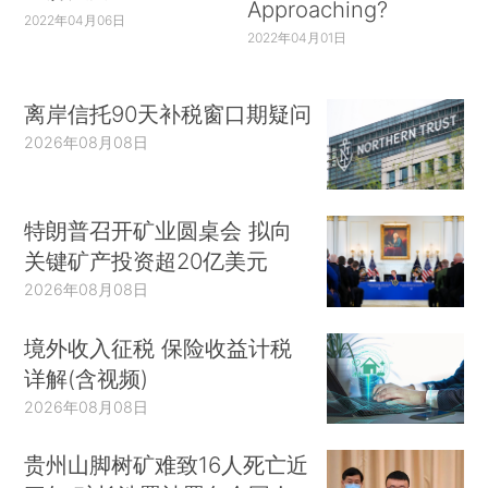
Approaching?
2022年04月06日
2022年04月01日
离岸信托90天补税窗口期疑问
2026年08月08日
特朗普召开矿业圆桌会 拟向
关键矿产投资超20亿美元
2026年08月08日
境外收入征税 保险收益计税
详解(含视频)
2026年08月08日
贵州山脚树矿难致16人死亡近