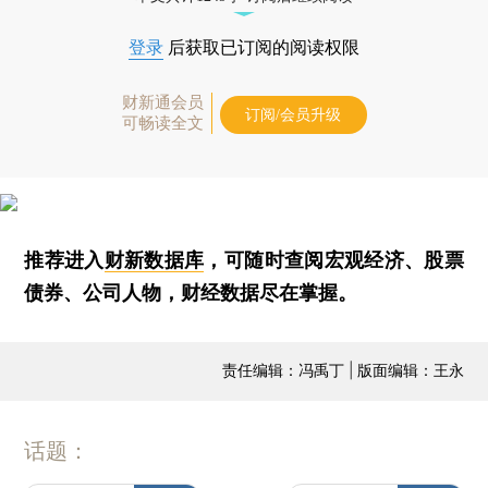
登录
后获取已订阅的阅读权限
财新通会员
订阅/会员升级
可畅读全文
推荐进入
财新数据库
，可随时查阅宏观经济、股票
债券、公司人物，财经数据尽在掌握。
责任编辑：冯禹丁 | 版面编辑：王永
话题：