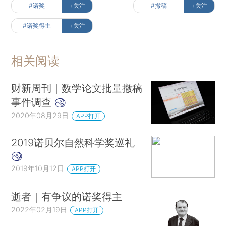
#诺奖
+关注
#撤稿
+关注
#诺奖得主
+关注
相关阅读
财新周刊｜数学论文批量撤稿
事件调查
2020年08月29日
APP打开
2019诺贝尔自然科学奖巡礼
2019年10月12日
APP打开
逝者｜有争议的诺奖得主
2022年02月19日
APP打开