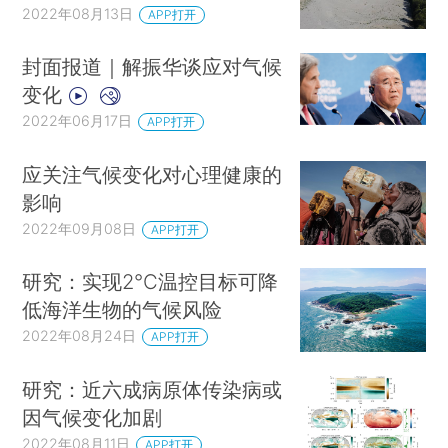
2022年08月13日
APP打开
封面报道｜解振华谈应对气候
变化
2022年06月17日
APP打开
应关注气候变化对心理健康的
影响
2022年09月08日
APP打开
研究：实现2℃温控目标可降
低海洋生物的气候风险
2022年08月24日
APP打开
研究：近六成病原体传染病或
因气候变化加剧
2022年08月11日
APP打开