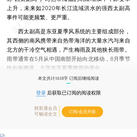
上升，未来如2020年长江流域洪水的强西太副高
事件可能更频繁、更严重。
西太副高是东亚夏季风系统的主要组成部分，
其西侧的南风携带来自热带海洋的大量水汽与来自
北方的干冷空气相遇，产生梅雨及其他狭长雨带。
雨带通常在5月从中国南部开始向北移动，8月季节
性向南撤退，主导东亚夏季降雨的变化。
本文共计1618字 订阅后继续阅读
登录
后获取已订阅的阅读权限
财新通会员
订阅/会员升级
可畅读全文