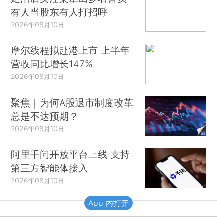
有人当股东有人打招呼
2026年08月10日
摩尔线程拟赴港上市 上半年
营收同比增长147%
2026年08月10日
聚焦｜为何A股退市制度改革
总是不达预期？
2026年08月10日
阿里千问开放平台上线 支持
第三方智能体接入
2026年08月10日
App 内打开