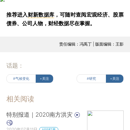
推荐进入
财新数据库
，可随时查阅宏观经济、股票
债券、公司人物，财经数据尽在掌握。
责任编辑：冯禹丁 | 版面编辑：王影
话题：
#气候变化
+关注
#研究
+关注
相关阅读
特别报道｜2020南方洪灾
2020年07月11日
APP打开