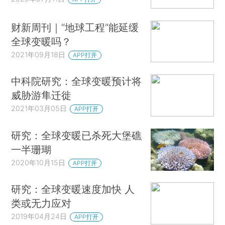
财新周刊｜“地球工程”能延缓
全球变暖吗？
2021年09月18日
APP打开
中科院研究：全球变暖预计将
威胁游隼迁徙
2021年03月05日
APP打开
研究：全球变暖已杀死大堡礁
一半珊瑚
2020年10月15日
APP打开
研究：全球变暖速度加快 人
类或无力应对
2019年04月24日
APP打开