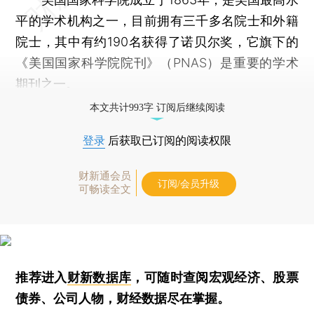
平的学术机构之一，目前拥有三千多名院士和外籍
院士，其中有约190名获得了诺贝尔奖，它旗下的
《美国国家科学院院刊》（PNAS）是重要的学术
期刊之一。
本文共计993字 订阅后继续阅读
登录
后获取已订阅的阅读权限
财新通会员
订阅/会员升级
可畅读全文
推荐进入
财新数据库
，可随时查阅宏观经济、股票
债券、公司人物，财经数据尽在掌握。