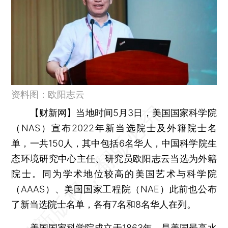
资料图：欧阳志云
【财新网】
当地时间5月3日，美国国家科学院
（NAS）宣布2022年新当选院士及外籍院士名
单，一共150人，其中包括6名华人，中国科学院生
态环境研究中心主任、研究员欧阳志云当选为外籍
院士。同为学术地位较高的美国艺术与科学院
（AAAS）、美国国家工程院（NAE）此前也公布
了新当选院士名单，各有7名和8名华人在列。
美国国家科学院成立于1863年，是美国最高水