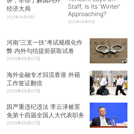
讲，带你了解国内外
Staff, Is Its ‘Winter’
经济大局
Approaching?
2022年04月06日
2022年04月01日
河南“三支一扶”考试规模化作
弊 内外勾结提前获取试卷
2026年08月07日
海外金融专才回流香港 外籍
工作签证翻倍
2026年08月07日
因严重违纪违法 李云泽被罢
免第十四届全国人大代表职务
2026年08月07日