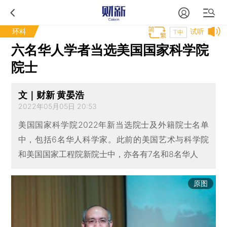
环科
试听
T中
六名华人学者当选美国国家科学院
院士
文｜财新 黄晏浩
2022年05月05日 20:53
美国国家科学院2022年新当选院士及外籍院士名单
中，包括6名华人科学家。此前的美国艺术与科学院
和美国国家工程院新院士中，亦各有7名和8名华人
原图