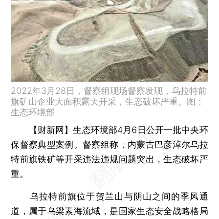
2022年3月28日，督察组现场督察发现，乌拉特前
旗矿山企业大面积露天开采，生态破坏严重。图：
生态环境部
【财新网】
生态环境部4月6日公开一批中央环
保督察典型案例。督察组称，内蒙古巴彦淖尔乌拉
特前旗铁矿等开采违法违规问题突出，生态破坏严
重。
乌拉特前旗位于贺兰山与阴山之间的季风通
道，属于乌梁素海流域，是国家生态安全战略格局