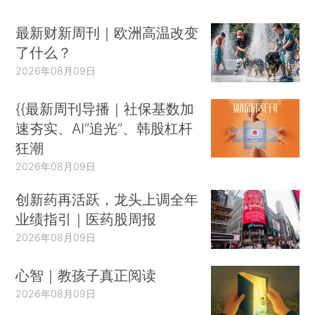
最新财新周刊｜欧洲高温改变
了什么？
2026年08月09日
{{最新周刊导播｜社保基数加
速夯实、AI“追光”、韩股杠杆
狂潮
2026年08月09日
创新药再活跃，龙头上调全年
业绩指引｜医药股周报
2026年08月09日
心智｜教孩子真正阅读
2026年08月09日