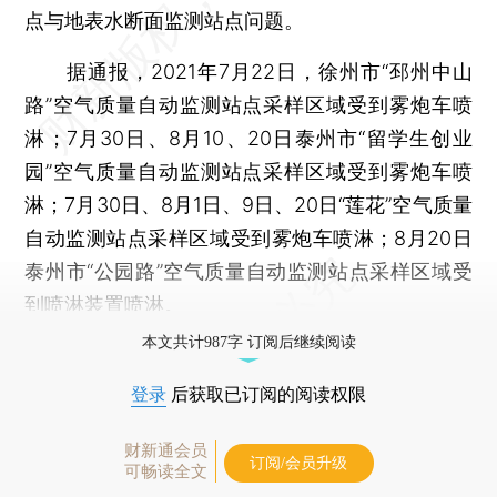
点与地表水断面监测站点问题。
据通报，2021年7月22日，徐州市“邳州中山
路”空气质量自动监测站点采样区域受到雾炮车喷
淋；7月30日、8月10、20日泰州市“留学生创业
园”空气质量自动监测站点采样区域受到雾炮车喷
淋；7月30日、8月1日、9日、20日“莲花”空气质量
自动监测站点采样区域受到雾炮车喷淋；8月20日
泰州市“公园路”空气质量自动监测站点采样区域受
到喷淋装置喷淋。
本文共计987字 订阅后继续阅读
登录
后获取已订阅的阅读权限
财新通会员
订阅/会员升级
可畅读全文