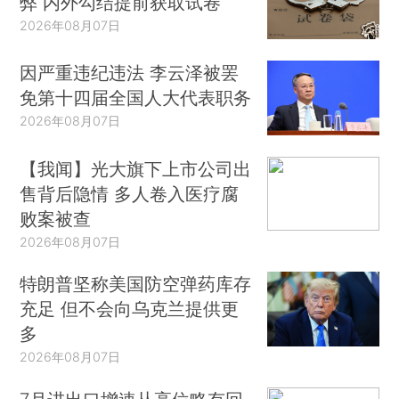
弊 内外勾结提前获取试卷
2026年08月07日
因严重违纪违法 李云泽被罢
免第十四届全国人大代表职务
2026年08月07日
【我闻】光大旗下上市公司出
售背后隐情 多人卷入医疗腐
败案被查
2026年08月07日
特朗普坚称美国防空弹药库存
充足 但不会向乌克兰提供更
多
2026年08月07日