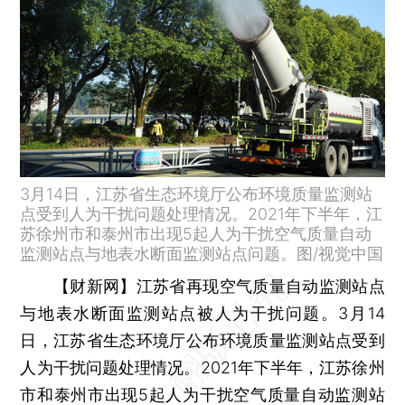
3月14日，江苏省生态环境厅公布环境质量监测站
点受到人为干扰问题处理情况。2021年下半年，江
苏徐州市和泰州市出现5起人为干扰空气质量自动
监测站点与地表水断面监测站点问题。图/视觉中国
【财新网】
江苏省再现空气质量自动监测站点
与地表水断面监测站点被人为干扰问题。3月14
日，江苏省生态环境厅公布环境质量监测站点受到
人为干扰问题处理情况。2021年下半年，江苏徐州
市和泰州市出现5起人为干扰空气质量自动监测站