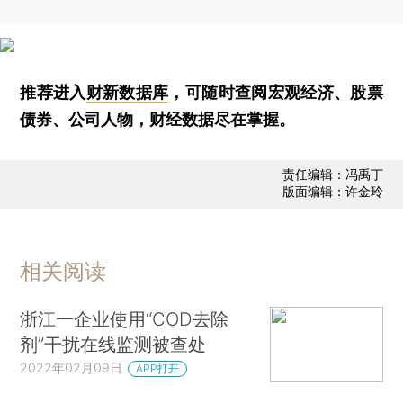
推荐进入
财新数据库
，可随时查阅宏观经济、股票
债券、公司人物，财经数据尽在掌握。
责任编辑：冯禹丁
版面编辑：许金玲
相关阅读
浙江一企业使用“COD去除
剂”干扰在线监测被查处
2022年02月09日
APP打开