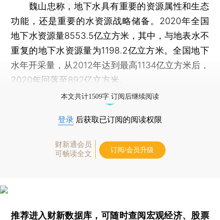
魏山忠称，地下水具有重要的资源属性和生态
功能，还是重要的水资源战略储备。2020年全国
地下水资源量8553.5亿立方米，其中，与地表水不
重复的地下水资源量为1198.2亿立方米。全国地下
水年开采量，从2012年达到最高1134亿立方米后，
2020年回落至892亿立方米。
本文共计1509字 订阅后继续阅读
登录
后获取已订阅的阅读权限
财新通会员
订阅/会员升级
可畅读全文
推荐进入
财新数据库
，可随时查阅宏观经济、股票