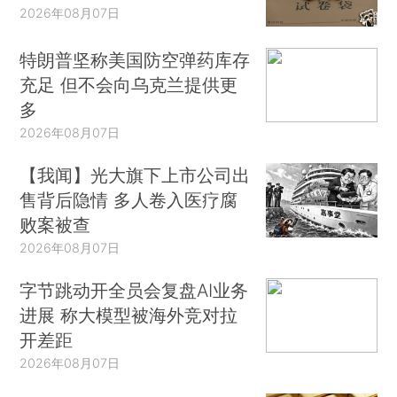
2026年08月07日
特朗普坚称美国防空弹药库存
充足 但不会向乌克兰提供更
多
2026年08月07日
【我闻】光大旗下上市公司出
售背后隐情 多人卷入医疗腐
败案被查
2026年08月07日
字节跳动开全员会复盘AI业务
进展 称大模型被海外竞对拉
开差距
2026年08月07日