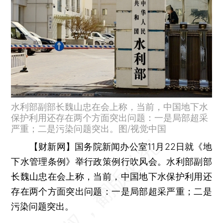
水利部副部长魏山忠在会上称，当前，中国地下水
保护利用还存在两个方面突出问题：一是局部超采
严重；二是污染问题突出。图/视觉中国
【财新网】
国务院新闻办公室11月22日就《地
下水管理条例》举行政策例行吹风会。水利部副部
长魏山忠在会上称，当前，中国地下水保护利用还
存在两个方面突出问题：一是局部超采严重；二是
污染问题突出。