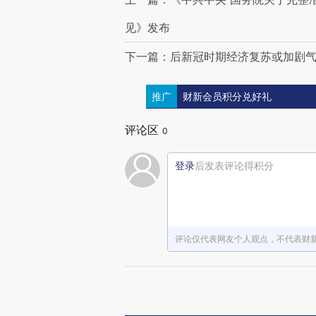
见》发布
下一篇：后新冠时期经济复苏或加剧
推广
财新会员积分兑好礼
评论区
0
登录
后发表评论得积分
评论仅代表网友个人观点，不代表财