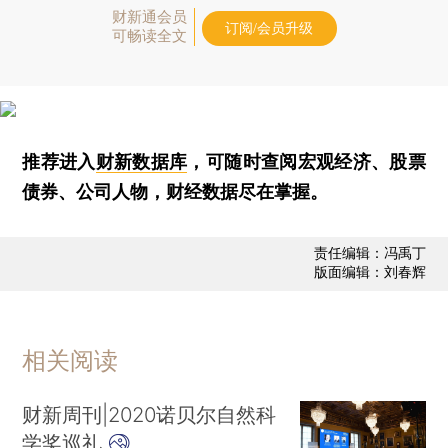
财新通会员
订阅/会员升级
可畅读全文
推荐进入
财新数据库
，可随时查阅宏观经济、股票
债券、公司人物，财经数据尽在掌握。
责任编辑：冯禹丁
版面编辑：刘春辉
相关阅读
财新周刊|2020诺贝尔自然科
学奖巡礼