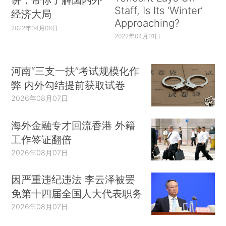
Staff, Is Its ‘Winter’
经济大局
Approaching?
2022年04月06日
2022年04月01日
河南“三支一扶”考试规模化作
弊 内外勾结提前获取试卷
2026年08月07日
海外金融专才回流香港 外籍
工作签证翻倍
2026年08月07日
因严重违纪违法 李云泽被罢
免第十四届全国人大代表职务
2026年08月07日