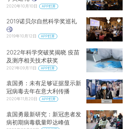
2020年10月10日
APP打开
2019诺贝尔自然科学奖巡礼
2019年10月12日
APP打开
2022年科学突破奖揭晓 疫苗
及测序相关技术获奖
2021年09月11日
APP打开
袁国勇：未有足够证据显示新
冠病毒去年在意大利传播
2020年11月20日
APP打开
袁国勇最新研究：新冠患者发
病初期病毒载量即达峰值