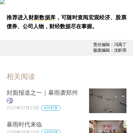
推荐进入
财新数据库
，可随时查阅宏观经济、股票
债券、公司人物，财经数据尽在掌握。
责任编辑：冯禹丁
版面编辑：沈昕琪
相关阅读
封面报道之一｜暴雨袭郑州
2021年07月23日
APP打开
暴雨时代来临
2016年08月26日
APP打开