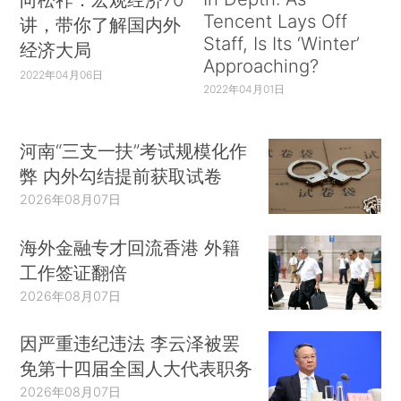
Tencent Lays Off
讲，带你了解国内外
Staff, Is Its ‘Winter’
经济大局
Approaching?
2022年04月06日
2022年04月01日
河南“三支一扶”考试规模化作
弊 内外勾结提前获取试卷
2026年08月07日
海外金融专才回流香港 外籍
工作签证翻倍
2026年08月07日
因严重违纪违法 李云泽被罢
免第十四届全国人大代表职务
2026年08月07日