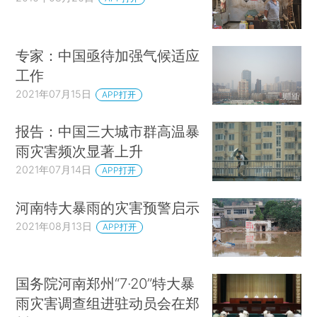
专家：中国亟待加强气候适应
工作
2021年07月15日
APP打开
报告：中国三大城市群高温暴
雨灾害频次显著上升
2021年07月14日
APP打开
河南特大暴雨的灾害预警启示
2021年08月13日
APP打开
国务院河南郑州“7·20”特大暴
雨灾害调查组进驻动员会在郑