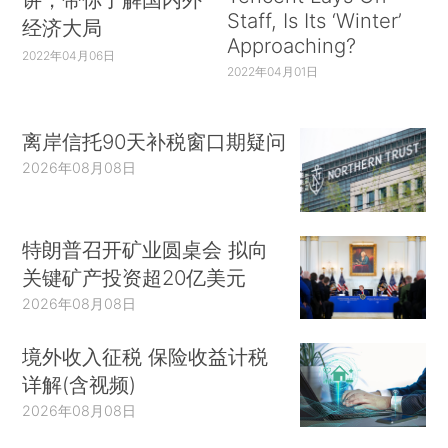
Staff, Is Its ‘Winter’
经济大局
Approaching?
2022年04月06日
2022年04月01日
离岸信托90天补税窗口期疑问
2026年08月08日
特朗普召开矿业圆桌会 拟向
关键矿产投资超20亿美元
2026年08月08日
境外收入征税 保险收益计税
详解(含视频)
2026年08月08日