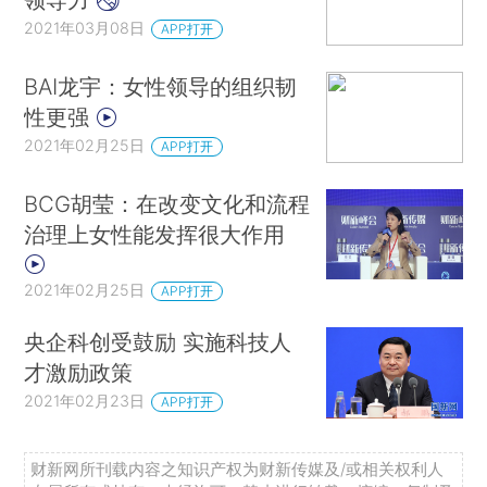
2021年03月08日
APP打开
BAI龙宇：女性领导的组织韧
性更强
2021年02月25日
APP打开
BCG胡莹：在改变文化和流程
治理上女性能发挥很大作用
2021年02月25日
APP打开
央企科创受鼓励 实施科技人
才激励政策
2021年02月23日
APP打开
财新网所刊载内容之知识产权为财新传媒及/或相关权利人