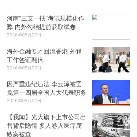
河南“三支一扶”考试规模化作
弊 内外勾结提前获取试卷
2026年08月07日
海外金融专才回流香港 外籍
工作签证翻倍
2026年08月07日
因严重违纪违法 李云泽被罢
免第十四届全国人大代表职务
2026年08月07日
【我闻】光大旗下上市公司出
售背后隐情 多人卷入医疗腐
败案被查