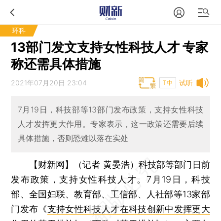
环科
13部门发文支持女性科技人才 专家
称还需具体措施
2021年07月20日 23:04
试听
T中
7月19日，科技部等13部门发布政策，支持女性科技
人才发挥更大作用。专家表示，这一政策还需要后续
具体措施，否则恐难以落在实处
【财新网】（记者 黄晏浩）
科技部等部门日前
发布政策，支持女性科技人才。7月19日，科技
部、全国妇联、教育部、工信部、人社部等13家部
门发布《
支持女性科技人才在科技创新中发挥更大