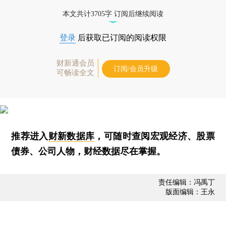
本文共计3705字 订阅后继续阅读
登录
后获取已订阅的阅读权限
财新通会员
订阅/会员升级
可畅读全文
推荐进入
财新数据库
，可随时查阅宏观经济、股票
债券、公司人物，财经数据尽在掌握。
责任编辑：冯禹丁
版面编辑：王永