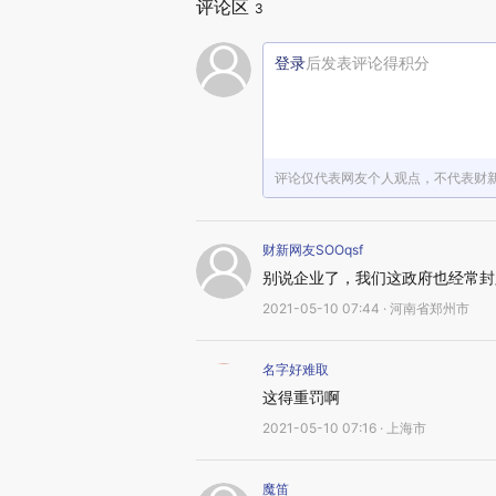
评论区
3
登录
后发表评论得积分
评论仅代表网友个人观点，不代表财
财新网友SOOqsf
别说企业了，我们这政府也经常封
2021-05-10 07:44 · 河南省郑州市
名字好难取
这得重罚啊
2021-05-10 07:16 · 上海市
魔笛