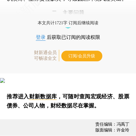
二、主要问题
本文共计1721字 订阅后继续阅读
登录
后获取已订阅的阅读权限
财新通会员
订阅/会员升级
可畅读全文
推荐进入
财新数据库
，可随时查阅宏观经济、股票
债券、公司人物，财经数据尽在掌握。
责任编辑：冯禹丁
版面编辑：许金玲