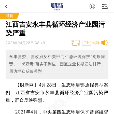
环科
江西吉安永丰县循环经济产业园污
染严重
2021年04月28日 08:49
试听
T中
永丰县委、县政府及相关部门生态环境保护“党政同
责、一岗双责”落实不到位，园区企业长期违法排污，
周边群众反映强烈
【财新网】
4月28日，生态环境部通报典型案
例，江西省吉安市永丰县循环经济产业园污染严
重，群众反映强烈。
2021年4月，中央第四生态环境保护督察组督