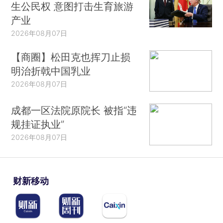
生公民权 意图打击生育旅游
产业
2026年08月07日
【商圈】松田克也挥刀止损
明治折戟中国乳业
2026年08月07日
成都一区法院原院长 被指“违
规挂证执业”
2026年08月07日
财新移动